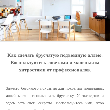
Как сделать брусчатую подъездную аллею.
Воспользуйтесь советами и маленьким
хитростями от профессионалов.
Заместо бетонного покрытия для покрытия подъездных
аллей можно использовать брусчатку. У экспертов и
здесь есть свои секреты. Воспользуйтесь ими, чтоб