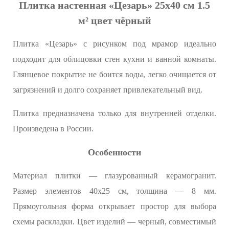
Плитка настенная «Цезарь» 25х40 см 1.5
м² цвет чёрный
Плитка «Цезарь» с рисунком под мрамор идеально
подходит для облицовки стен кухни и ванной комнаты.
Глянцевое покрытие не боится воды, легко очищается от
загрязнений и долго сохраняет привлекательный вид.
Плитка предназначена только для внутренней отделки.
Произведена в России.
Особенности
Материал плитки — глазурованный керамогранит.
Размер элементов 40x25 см, толщина — 8 мм.
Прямоугольная форма открывает простор для выбора
схемы раскладки. Цвет изделий — черный, совместимый