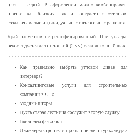
цвет — серый. В оформлении можно комбинировать
плитки как близких, так и контрастных оттенков,
создавая смелые индивидуальные интерьерные решения.
Край элементов не ректифицированный. При укладке
рекомендуется делать тонкий (2 мм) межплиточный шов.
Как правильно выбрать угловой диван для
интерьера?
Консалтинговые услуги для строительных
компаний в СПб
Модные шторы
Пусть старая лестница сослужит вторую службу
Выбираем фотообои
Инженеры-строители прошли первый тур конкурса