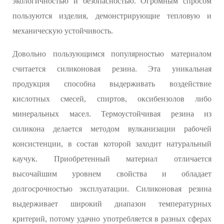
экологичностью и безопасностью. Огромным спросом
пользуются изделия, демонстрирующие тепловую и
механическую устойчивость.
Довольно пользующимся популярностью материалом
считается силиконовая резина. Эта уникальная
продукция способна выдерживать воздействие
кислотных смесей, спиртов, оксибензолов либо
минеральных масел. Термоустойчивая резина из
силикона делается методом вулканизации рабочей
консистенции, в состав которой заходит натуральный
каучук. Приобретенный материал отличается
высочайшим уровнем свойства и обладает
долгосрочностью эксплуатации. Силиконовая резина
выдерживает широкий диапазон температурных
критерий, потому удачно употребляется в разных сферах