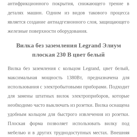
антифрикционного покрытия, снижающего трение в
деталях машин. Одним из видов такового процесса
является создание антиадгезионного слоя, защищающего
железные поверхности оборудования.
Вилка без заземления Legrand Элиум
плоская 230 В цвет белый
Вилка без заземления с кольцом Legrand, цвет белый,
максимальная мощность 1380Вт, предназначена для
использования с электробытовыми приборами. Подходит
для замены штатных вилок электроприборов, которые
необходимо часто выключать из розетки. Вилка оснащена
удобным кольцом для быстрого извлечения из розетки.
Плоская форма позволяет использовать вилку под
мебелью и в других труднодоступных местах. Внешняя