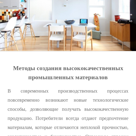
Методы создания высококачественных
промышленных материалов
В современных производственных процессах
повсевременно возникают новые технологические
способы, дозволяющие получать высококачественную
продукцию. Потребители всегда отдают предпочтение
материалам, которые отличаются неплохой прочностью,