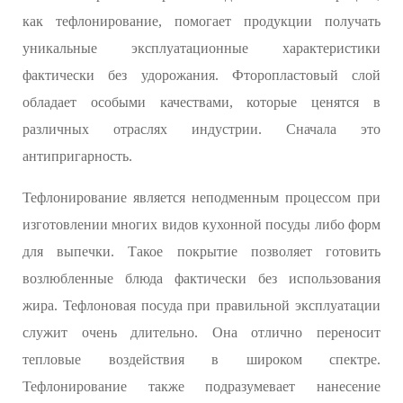
как тефлонирование, помогает продукции получать
уникальные эксплуатационные характеристики
фактически без удорожания. Фторопластовый слой
обладает особыми качествами, которые ценятся в
различных отраслях индустрии. Сначала это
антипригарность.
Тефлонирование является неподменным процессом при
изготовлении многих видов кухонной посуды либо форм
для выпечки. Такое покрытие позволяет готовить
возлюбленные блюда фактически без использования
жира. Тефлоновая посуда при правильной эксплуатации
служит очень длительно. Она отлично переносит
тепловые воздействия в широком спектре.
Тефлонирование также подразумевает нанесение