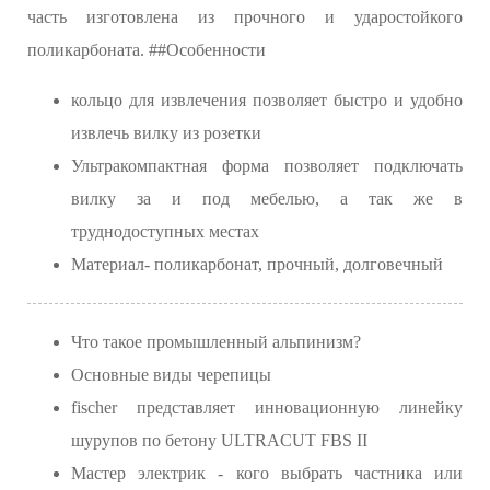
часть изготовлена из прочного и ударостойкого
поликарбоната. ##Особенности
кольцо для извлечения позволяет быстро и удобно
извлечь вилку из розетки
Ультракомпактная форма позволяет подключать
вилку за и под мебелью, а так же в
труднодоступных местах
Материал- поликарбонат, прочный, долговечный
Что такое промышленный альпинизм?
Основные виды черепицы
fischer представляет инновационную линейку
шурупов по бетону ULTRACUT FBS II
Мастер электрик - кого выбрать частника или