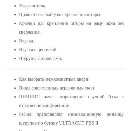
Утяжелитель.
Правый и левый узлы крепления шторы.
Крючки для крепления шторы на раму окна без
сверления.
Втулка.
Втулка с цепочкой.
Шурупы с дюбелями.
Как выбрать межкомнатные двери
Виды современных деревянных окон
ПНИИИС начал возрождение научной базы с
отраслевой конференции
fischer представляет инновационную линейку
шурупов по бетону ULTRACUT FBS II