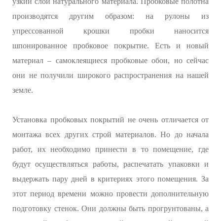
узкий слой натурального материала. Пробковые полотна
производятся другим образом: на рулоны из
упрессованной крошки пробки наносится
шпонированное пробковое покрытие. Есть и новый
материал – самоклеящиеся пробковые обои, но сейчас
они не получили широкого распространения на нашей
земле.
Установка пробковых покрытий не очень отличается от
монтажа всех других строй материалов. Но до начала
работ, их необходимо принести в то помещение, где
будут осуществляться работы, распечатать упаковки и
выдержать пару дней в критериях этого помещения. За
этот период времени можно провести дополнительную
подготовку стенок. Они должны быть прогрунтованы, а