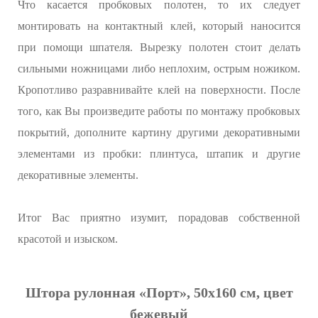
Что касается пробковых полотен, то их следует
монтировать на контактный клей, который наносится
при помощи шпателя. Вырезку полотен стоит делать
сильными ножницами либо неплохим, острым ножиком.
Кропотливо разравнивайте клей на поверхности. После
того, как Вы произведите работы по монтажу пробковых
покрытий, дополните картину другими декоративными
элементами из пробки: плинтуса, штапик и другие
декоративные элементы.
Итог Вас приятно изумит, порадовав собственной
красотой и изыском.
Штора рулонная «Порт», 50х160 см, цвет
бежевый