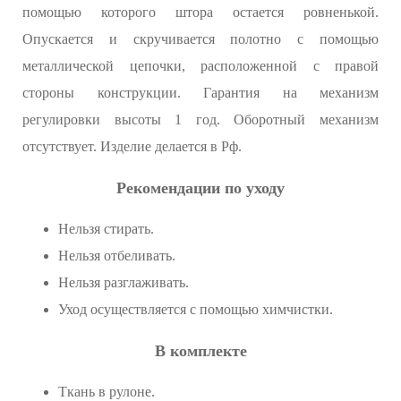
помощью которого штора остается ровненькой.
Опускается и скручивается полотно с помощью
металлической цепочки, расположенной с правой
стороны конструкции. Гарантия на механизм
регулировки высоты 1 год. Оборотный механизм
отсутствует. Изделие делается в Рф.
Рекомендации по уходу
Нельзя стирать.
Нельзя отбеливать.
Нельзя разглаживать.
Уход осуществляется с помощью химчистки.
В комплекте
Ткань в рулоне.