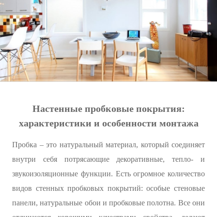
Настенные пробковые покрытия:
характеристики и особенности монтажа
Пробка – это натуральный материал, который соединяет
внутри себя потрясающие декоративные, тепло- и
звукоизоляционные функции. Есть огромное количество
видов стенных пробковых покрытий: особые стеновые
панели, натуральные обои и пробковые полотна. Все они