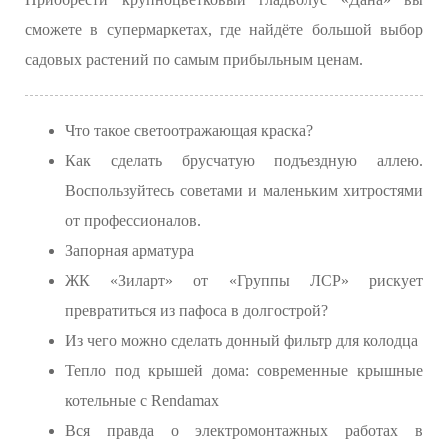
сможете в супермаркетах, где найдёте большой выбор
садовых растений по самым прибыльным ценам.
Что такое светоотражающая краска?
Как сделать брусчатую подъездную аллею.
Воспользуйтесь советами и маленьким хитростями
от профессионалов.
Запорная арматура
ЖК «Зиларт» от «Группы ЛСР» рискует
превратиться из пафоса в долгострой?
Из чего можно сделать донный фильтр для колодца
Тепло под крышей дома: современные крышные
котельные с Rendamax
Вся правда о электромонтажных работах в