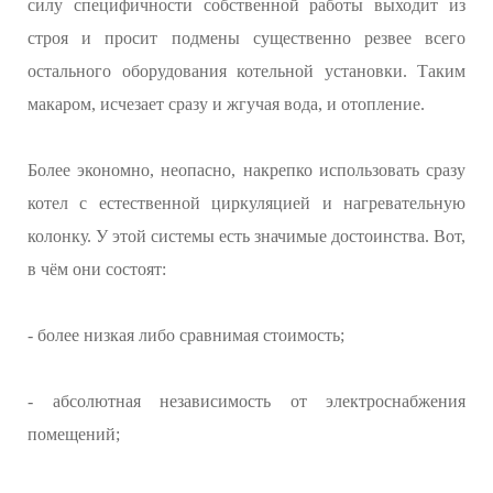
силу специфичности собственной работы выходит из
строя и просит подмены существенно резвее всего
остального оборудования котельной установки. Таким
макаром, исчезает сразу и жгучая вода, и отопление.
Более экономно, неопасно, накрепко использовать сразу
котел с естественной циркуляцией и нагревательную
колонку. У этой системы есть значимые достоинства. Вот,
в чём они состоят:
- более низкая либо сравнимая стоимость;
- абсолютная независимость от электроснабжения
помещений;