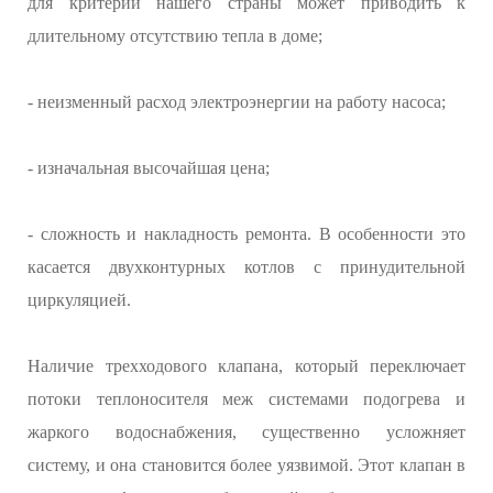
для критерий нашего страны может приводить к
длительному отсутствию тепла в доме;
- неизменный расход электроэнергии на работу насоса;
- изначальная высочайшая цена;
- сложность и накладность ремонта. В особенности это
касается двухконтурных котлов с принудительной
циркуляцией.
Наличие трехходового клапана, который переключает
потоки теплоносителя меж системами подогрева и
жаркого водоснабжения, существенно усложняет
систему, и она становится более уязвимой. Этот клапан в