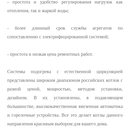
- простота и удобство регулирования нагрузок как
отопления, так и жаркой воды;
- более длинный срок службы агрегатов по
сопоставлению с электрифицированной системой;
- простота и низкая цена ремонтных работ.
Системы подогрева с естественной циркуляцией
представлены широким диапазоном российских котлов с
разной ценой, мощностью, методом установки,
дизайном. В их установлены, в подавляющем
большинстве, высококачественная ввезенная автоматика
и горелочные устройства. Все это делает котлы данного
направления красивым выбором для вашего дома.