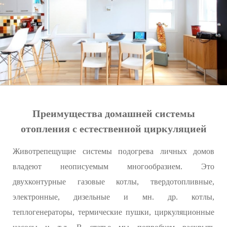
Преимущества домашней системы
отопления с естественной циркуляцией
Животрепещущие системы подогрева личных домов
владеют неописуемым многообразием. Это
двухконтурные газовые котлы, твердотопливные,
электронные, дизельные и мн. др. котлы,
теплогенераторы, термические пушки, циркуляционные