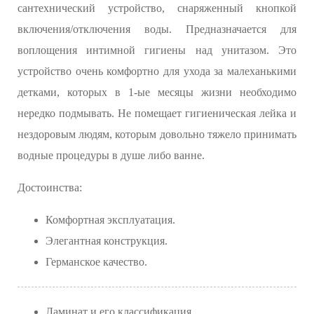
сантехнический устройство, снаряженный кнопкой
включения/отключения воды. Предназначается для
воплощения интимной гигиены над унитазом. Это
устройство очень комфортно для ухода за малеханькими
детками, которых в 1-ые месяцы жизни необходимо
нередко подмывать. Не помещает гигиеническая лейка и
нездоровым людям, которым довольно тяжело принимать
водные процедуры в душе либо ванне.
Достоинства:
Комфортная эксплуатация.
Элегантная конструкция.
Германское качество.
Ламинат и его классификация