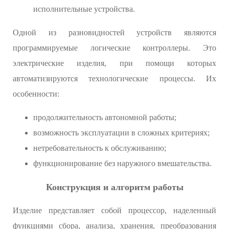
исполнительные устройства.
Одной из разновидностей устройств являются
программируемые логические контроллеры. Это
электрические изделия, при помощи которых
автоматизируются технологические процессы. Их
особенности:
продолжительность автономной работы;
возможность эксплуатации в сложных критериях;
нетребовательность к обслуживанию;
функционирование без наружного вмешательства.
Конструкция и алгоритм работы
Изделие представляет собой процессор, наделенный
функциями сбора, анализа, хранения, преобразования