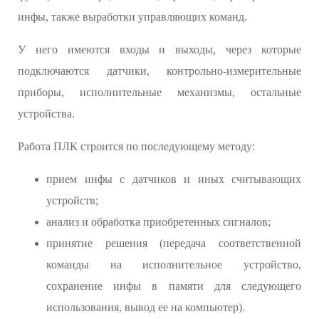
инфы, также выработки управляющих команд.
У него имеются входы и выходы, через которые
подключаются датчики, контрольно-измерительные
приборы, исполнительные механизмы, остальные
устройства.
Работа ПЛК строится по последующему методу:
прием инфы с датчиков и иных считывающих
устройств;
анализ и обработка приобретенных сигналов;
принятие решения (передача соответственной
команды на исполнительное устройство,
сохранение инфы в памяти для следующего
использования, вывод ее на компьютер).