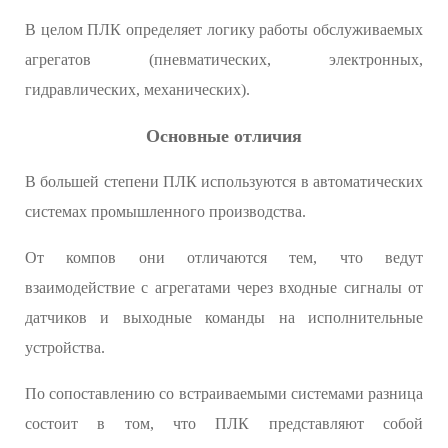
В целом ПЛК определяет логику работы обслуживаемых
агрегатов (пневматических, электронных,
гидравлических, механических).
Основные отличия
В большей степени ПЛК используются в автоматических
системах промышленного производства.
От компов они отличаются тем, что ведут
взаимодействие с агрегатами через входные сигналы от
датчиков и выходные команды на исполнительные
устройства.
По сопоставлению со встраиваемыми системами разница
состоит в том, что ПЛК представляют собой