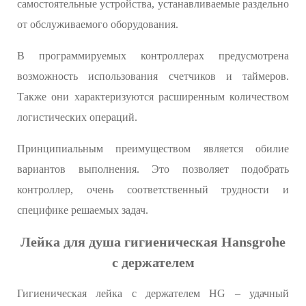
самостоятельные устройства, устанавливаемые раздельно
от обслуживаемого оборудования.
В программируемых контроллерах предусмотрена
возможность использования счетчиков и таймеров.
Также они характеризуются расширенным количеством
логистических операций.
Принципиальным преимуществом является обилие
вариантов выполнения. Это позволяет подобрать
контроллер, очень соответственный трудности и
специфике решаемых задач.
Лейка для душа гигиеническая Hansgrohe
с держателем
Гигиеническая лейка с держателем HG – удачный