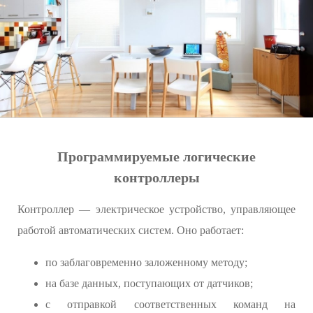
Программируемые логические
контроллеры
Контроллер — электрическое устройство, управляющее
работой автоматических систем. Оно работает:
по заблаговременно заложенному методу;
на базе данных, поступающих от датчиков;
с отправкой соответственных команд на