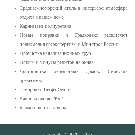
Средиземноморский стиль в интерьере: атмосфера
отдыха в вашем доме
Карнизы из полиуретана
Новые поправки в Градкодекс расширяют
полномочия госэкспертизы и Минстроя России
Прочистка канализационных труб
Плюсы и минусы решеток на окнах
Достоинства деревянных домов. Свойства
древесины
Тонировки Berger-Seidle
Как производят ЖБИ
Белый налет на стенах
Copyright © 2020 - 2026