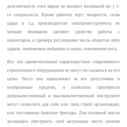
долговечность этих марок не вызовет колебаний ни у 1-
го специалиста. Кроме рабочих черт: мощности, силы
удара и т.д. производители электроинструмента не
меньше внимания уделяют удобству работы с
инвентарем, к примеру регулировке числа оборотов либо
ударов, понижению вибрации и шума, понижению веса.
Все эти примечательные характеристики современного
строительного оборудования не могут не сказаться на его
цены. Часто она зашкаливает за все допустимые и
вообразимые пределы, и позволить приобрести
доброкачественный и высококачественный инструмент
могут позволить для себя или спец строй организации,
или постоянные бывалые бригады. Для основной массы
желающих обустроить своё актуальное место своими