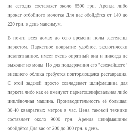
на сегодня составляет около 6500 грн. Аренда либо
прокат отбойного молотка Для вас обойдётся от 140 до
220 грн. в день максимум.
В почти всех домах до сего времени полы застелены
паркетом. Паркетное покрытие удобное, экологически
незапятнанное, имеет очень опрятный вид и никогда не
выходит из моды. Но для поддержания его "свежайшего"
внешнего облика требуется повторяющаяся реставрация.
С этой задачей просто совладевает шлифмашина для
паркета либо как её именуют паркетошлифовальная либо
циклёвочная машина. Производительность её большая:
30-40 квадратных метров в час. Цена таковой техники
составляет около 9000 грн. Аренда шлифмашины
обойдётся Для вас от 200 до 300 грн. в день.