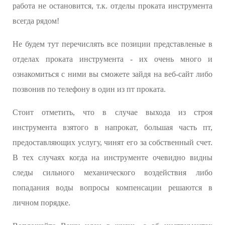
работа не остановится, т.к. отделы проката инструмента
всегда рядом!
Не будем тут перечислять все позиции представленые в
отделах проката инструмента - их очень много и
ознакомиться с ними вы сможете зайдя на веб-сайт либо
позвонив по телефону в один из пт проката.
Стоит отметить, что в случае выхода из строя
инструмента взятого в напрокат, большая часть пт,
предоставляющих услугу, чинят его за собственный счет.
В тех случаях когда на инструменте очевидно видны
следы сильного механического воздействия либо
попадания воды вопросы компенсации решаются в
личном порядке.