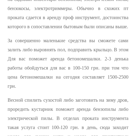
бензокосы, электротриммеры. Обычно в схожих пт
проката сдается в аренду проф инструмент, достоинства
которого в сопоставлении бытовым были описаны выше.
За совершенно маленькие средства вы сможете сами
залить либо выровнять пол, подправить крыльцо. В этом
Для вас поможет аренда бетономешалки. 2-3 денька
работы обойдуться для вас в 100-150 грн. при том что
цена бетономешалки на сегодня составляет 1500-2500
грн.
Весной спилить сухостой либо заготовить на зиму дров,
проредить кустарник поможет аренда бензопилы либо
электрической пилы. В отделах проката инструмента
такая услуга стоит 100-120 грн. в день, сюда заходит