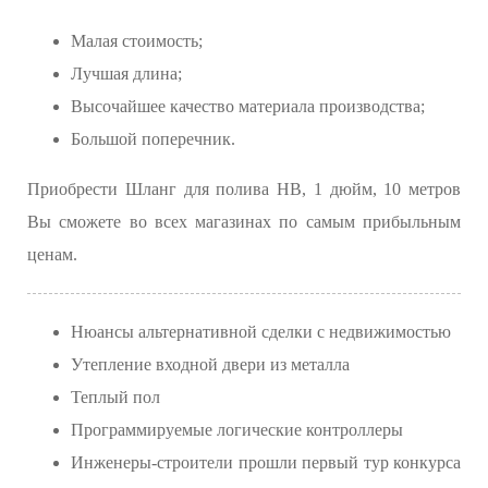
Малая стоимость;
Лучшая длина;
Высочайшее качество материала производства;
Большой поперечник.
Приобрести Шланг для полива НВ, 1 дюйм, 10 метров
Вы сможете во всех магазинах по самым прибыльным
ценам.
Нюансы альтернативной сделки с недвижимостью
Утепление входной двери из металла
Теплый пол
Программируемые логические контроллеры
Инженеры-строители прошли первый тур конкурса