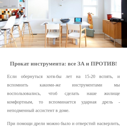
Прокат инструмента: все ЗА и ПРОТИВ!
Если обернуться хотя-бы лет на 15-20 вспять, и
вспомнить какими-же инструментами мы
воспользовались, чтоб сделать наше жилище
комфортным, то вспоминается ударная дрель -
неподменный ассистент в доме.
При помощи дрели можно было и отверстий насверлить,