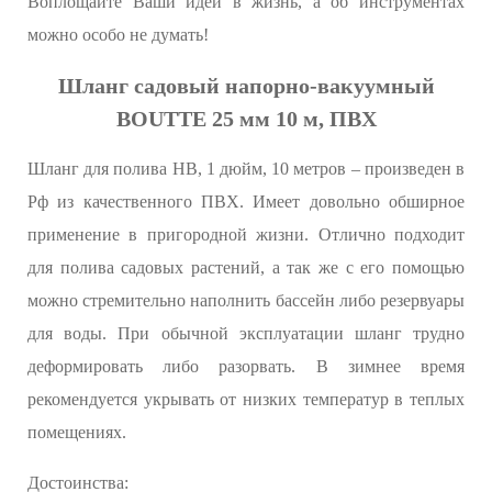
Воплощайте Ваши идеи в жизнь, а об инструментах
можно особо не думать!
Шланг садовый напорно-вакуумный
BOUTTE 25 мм 10 м, ПВХ
Шланг для полива НВ, 1 дюйм, 10 метров – произведен в
Рф из качественного ПВХ. Имеет довольно обширное
применение в пригородной жизни. Отлично подходит
для полива садовых растений, а так же с его помощью
можно стремительно наполнить бассейн либо резервуары
для воды. При обычной эксплуатации шланг трудно
деформировать либо разорвать. В зимнее время
рекомендуется укрывать от низких температур в теплых
помещениях.
Достоинства: