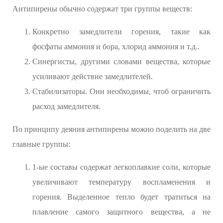
Антипирены обычно содержат три группы веществ:
Конкретно замедлители горения, такие как
фосфаты аммония и бора, хлорид аммония и т.д..
Синергисты, другими словами вещества, которые
усиливают действие замедлителей.
Стабилизаторы. Они необходимы, чтоб ограничить
расход замедлителя.
По принципу деяния антипирены можно поделить на две
главные группы:
1-ые составы содержат легкоплавкие соли, которые
увеличивают температуру воспламенения и
горения. Выделенное тепло будет тратиться на
плавление самого защитного вещества, а не