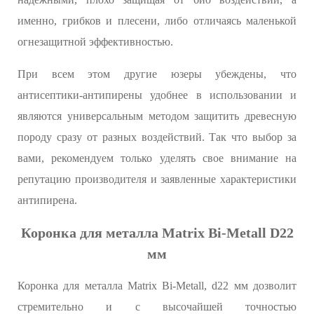
именно, грибков и плесени, либо отличаясь маленькой
огнезащитной эффективностью.
При всем этом другие юзеры убеждены, что
антисептики-антипирены удобнее в использовании и
являются универсальным методом защитить древесную
породу сразу от разных воздействий. Так что выбор за
вами, рекомендуем только уделять свое внимание на
репутацию производителя и заявленные характеристики
антипирена.
Коронка для металла Matrix Bi-Metall D22
мм
Коронка для металла Matrix Bi-Metall, d22 мм дозволит
стремительно и с высочайшей точностью