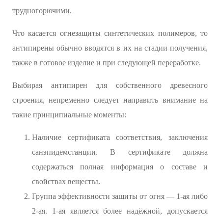
трудногорючими.
Что касается огнезащиты синтетических полимеров, то
антипирены обычно вводятся в их на стадии получения,
также в готовое изделие и при следующей переработке.
Выбирая антипирен для собственного древесного
строения, непременно следует направить внимание на
такие принципиальные моменты:
Наличие сертификата соответствия, заключения
санэпидемстанции. В сертификате должна
содержаться полная информация о составе и
свойствах вещества.
Группа эффективности защиты от огня — 1-ая либо
2-ая. 1-ая является более надёжной, допускается