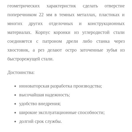
геометрических характеристик сделать отверстие
поперечником 22 мм в темных металлах, пластиках и
многих других отделочных и конструкционных
материалах. Корпус коронки из углеродистой стали
соединяется с патроном дрели либо станка через
хвостовик, а рез делают остро заточенные зубья из
быстрорежущей стали.
Достоинства:
инноваторская разработка производства;
высочайшая надежность;
удобство внедрения;
широкие эксплуатационные способности;
долгий срок службы.