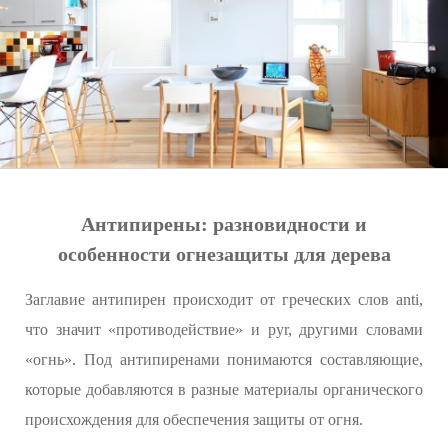
Антипирены: разновидности и
особенности огнезащиты для дерева
Заглавие антипирен происходит от греческих слов anti,
что значит «противодействие» и руr, другими словами
«огнь». Под антипиренами понимаются составляющие,
которые добавляются в разные материалы органического
происхождения для обеспечения защиты от огня.