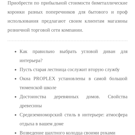
Приобрести по прибыльной стоимости биметаллические
коронки разных поперечников для бытового и проф
использования предлагают своим клиентам магазины
розничной торговой сети компании.
Как правильно выбрать угловой диван для
интерьера?
Пусть старая лестница сослужит вторую службу
Окна PROPLEX установлены в самой большой
тюменской школе
Достоинства деревянных домов. Свойства
древесины
Средиземноморский стиль в интерьере: атмосфера
отдыха в вашем доме
Возведение шахтного колодца своими руками