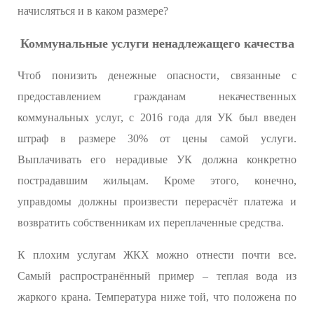
начисляться и в каком размере?
Коммунальные услуги ненадлежащего качества
Чтоб понизить денежные опасности, связанные с
предоставлением гражданам некачественных
коммунальных услуг, с 2016 года для УК был введен
штраф в размере 30% от цены самой услуги.
Выплачивать его нерадивые УК должна конкретно
пострадавшим жильцам. Кроме этого, конечно,
управдомы должны произвести перерасчёт платежа и
возвратить собственникам их переплаченные средства.
К плохим услугам ЖКХ можно отнести почти все.
Самый распространённый пример – теплая вода из
жаркого крана. Температура ниже той, что положена по