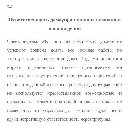
т.д.
Ответственность домоуправляющих компаний:
нововведения
Очень нередко УК чисто на физическом уровне не
успевают вовремя делать все нужные работы по
эксплуатации и содержанию дома. Тогда жилинспекция
вправе ограничиться только предписанием на
исправление и устранение допущенных нарушений в
строго отведенный для этого срок. Если домоуправление
не воспользуется предоставленной возможностью, и
ситуация на момент повторной проверки никак не
поменяется, то управляющая компания будет нести
административную ответственность через трибунал.