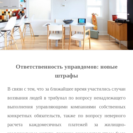
Ответственность управдомов: новые
штрафы
В связи с тем, что за ближайшее время участились случаи
воззвания людей в трибунал по вопросу ненадлежащего
выполнения управляющими компаниями собственных
конкретных обязательств, также по вопросу неверного
расчета каждомесячных платежей за жилищно-