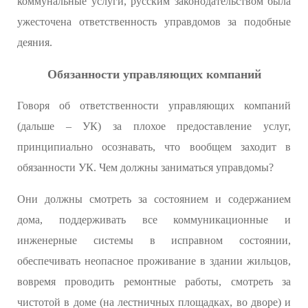
коммунальные услуги, русским законодательством была
ужесточена ответственность управдомов за подобные
деяния.
Обязанности управляющих компаний
Говоря об ответственности управляющих компаний
(дальше – УК) за плохое предоставление услуг,
принципиально осознавать, что вообщем заходит в
обязанности УК. Чем должны заниматься управдомы?
Они должны смотреть за состоянием и содержанием
дома, поддерживать все коммуникационные и
инженерные системы в исправном состоянии,
обеспечивать неопасное проживание в здании жильцов,
вовремя проводить ремонтные работы, смотреть за
чистотой в доме (на лестничных площадках, во дворе) и