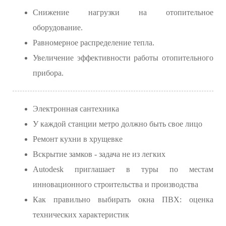
Снижение нагрузки на отопительное
оборудование.
Равномерное распределение тепла.
Увеличение эффективности работы отопительного
прибора.
Электронная сантехника
У каждой станции метро должно быть свое лицо
Ремонт кухни в хрущевке
Вскрытие замков - задача не из легких
Autodesk приглашает в туры по местам
инновационного строительства и производства
Как правильно выбирать окна ПВХ: оценка
технических характеристик