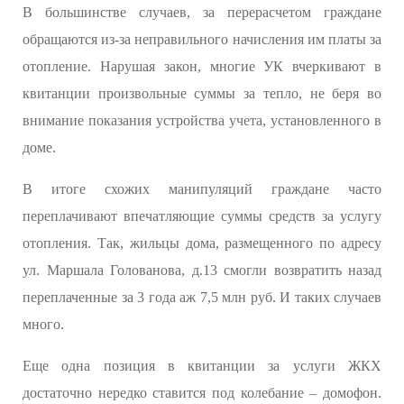
В большинстве случаев, за перерасчетом граждане
обращаются из-за неправильного начисления им платы за
отопление. Нарушая закон, многие УК вчеркивают в
квитанции произвольные суммы за тепло, не беря во
внимание показания устройства учета, установленного в
доме.
В итоге схожих манипуляций граждане часто
переплачивают впечатляющие суммы средств за услугу
отопления. Так, жильцы дома, размещенного по адресу
ул. Маршала Голованова, д.13 смогли возвратить назад
переплаченные за 3 года аж 7,5 млн руб. И таких случаев
много.
Еще одна позиция в квитанции за услуги ЖКХ
достаточно нередко ставится под колебание – домофон.