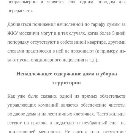
неправомерно и является еще одним поводом для
перерасчета.
Добиваться понижения начисленной по тарифу суммы за
ЖКУ москвичи могут и в тех случаях, когда более 5 дней
попорядку отсутствуют в собственной квартире, другими
словами практически в ней не проживают (к примеру, из-
за отпуска, стационарного исцеления и т.д.).
Ненадлежащее содержание дома и уборка
территории
Как уже было сказано, одной из прямых обязательств
управляющих компаний является обеспечение чистоты
во дворе дома и на лестничных клеточках. Часто жильцы
сетуют на грязюка в подъездах и неубранный снег на
прилегающей местности. Не считая того, отсутствие