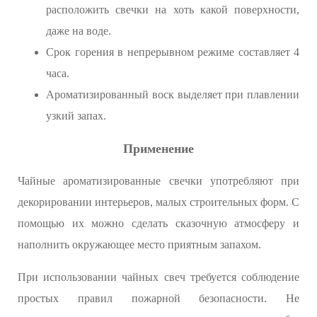
расположить свечки на хоть какой поверхности,
даже на воде.
Срок горения в непрерывном режиме составляет 4
часа.
Ароматизированный воск выделяет при плавлении
узкий запах.
Применение
Чайные ароматизированные свечки употребляют при
декорировании интерьеров, малых строительных форм. С
помощью их можно сделать сказочную атмосферу и
наполнить окружающее место приятным запахом.
При использовании чайных свеч требуется соблюдение
простых правил пожарной безопасности. Не