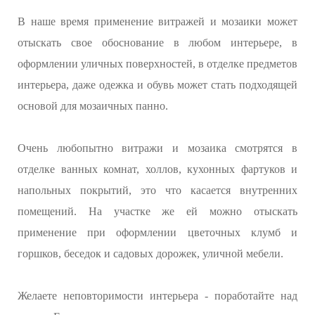
В наше время применение витражей и мозаики может
отыскать свое обоснование в любом интерьере, в
оформлении уличных поверхностей, в отделке предметов
интерьера, даже одежка и обувь может стать подходящей
основой для мозаичных панно.
Очень любопытно витражи и мозаика смотрятся в
отделке ванных комнат, холлов, кухонных фартуков и
напольных покрытий, это что касается внутренних
помещений. На участке же ей можно отыскать
применение при оформлении цветочных клумб и
горшков, беседок и садовых дорожек, уличной мебели.
Желаете неповторимости интерьера - поработайте над