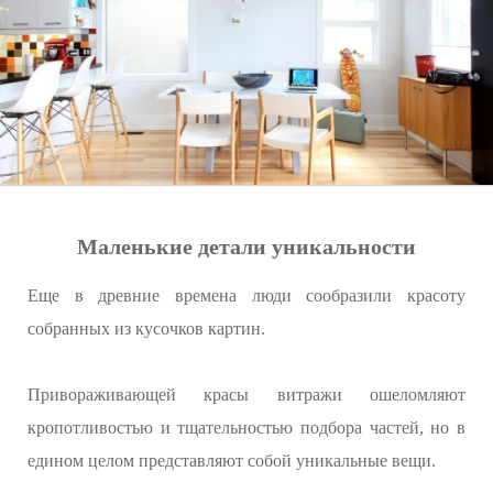
Маленькие детали уникальности
Еще в древние времена люди сообразили красоту
собранных из кусочков картин.
Привораживающей красы витражи ошеломляют
кропотливостью и тщательностью подбора частей, но в
едином целом представляют собой уникальные вещи.