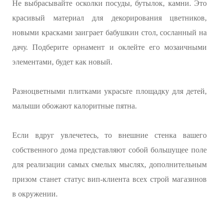
Не выбрасывайте осколки посуды, бутылок, камни. Это
красивый материал для декорирования цветников,
новыми красками заиграет бабушкин стол, сосланный на
дачу. Подберите орнамент и оклейте его мозаичными
элементами, будет как новый.
Разноцветными плитками украсьте площадку для детей,
малыши обожают калоритные пятна.
Если вдруг увлечетесь, то внешние стенка вашего
собственного дома представляют собой большущее поле
для реализации самых смелых мыслях, дополнительным
призом станет статус вип-клиента всех строй магазинов
в окружении.