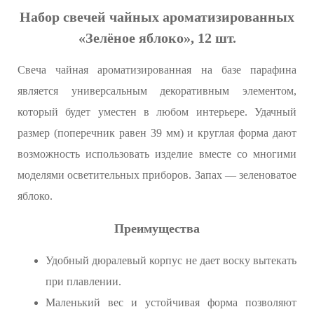
Набор свечей чайных ароматизированных
«Зелёное яблоко», 12 шт.
Свеча чайная ароматизированная на базе парафина
является универсальным декоративным элементом,
который будет уместен в любом интерьере. Удачный
размер (поперечник равен 39 мм) и круглая форма дают
возможность использовать изделие вместе со многими
моделями осветительных приборов. Запах — зеленоватое
яблоко.
Преимущества
Удобный дюралевый корпус не дает воску вытекать
при плавлении.
Маленький вес и устойчивая форма позволяют