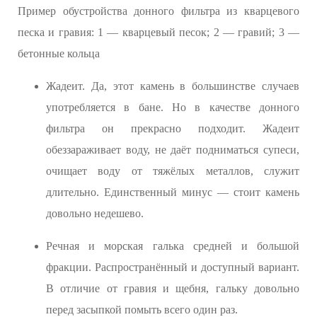
Пример обустройства донного фильтра из кварцевого
песка и гравия: 1 — кварцевый песок; 2 — гравий; 3 —
бетонные кольца
Жадеит. Да, этот камень в большинстве случаев
употребляется в бане. Но в качестве донного
фильтра он прекрасно подходит. Жадеит
обеззараживает воду, не даёт подниматься супеси,
очищает воду от тяжёлых металлов, служит
длительно. Единственный минус — стоит камень
довольно недешево.
Речная и морская галька средней и большой
фракции. Распространённый и доступный вариант.
В отличие от гравия и щебня, гальку довольно
перед засыпкой помыть всего один раз.