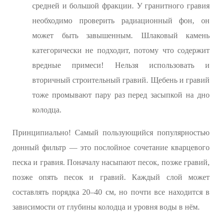
средней и большой фракции. У гранитного гравия
необходимо проверить радиационный фон, он
может быть завышенным. Шлаковый камень
категорически не подходит, потому что содержит
вредные примеси! Нельзя использовать и
вторичный строительный гравий. Щебень и гравий
тоже промывают пару раз перед засыпкой на дно
колодца.
Принципиально! Самый пользующийся популярностью
донный фильтр — это послойное сочетание кварцевого
песка и гравия. Поначалу насыпают песок, позже гравий,
позже опять песок и гравий. Каждый слой может
составлять порядка 20–40 см, но почти все находится в
зависимости от глубины колодца и уровня воды в нём.