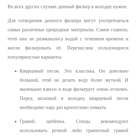
Во всех других случаях донный фильтр в колодце нужен.
Для сотворения донного фильтра могут употребляться
самые различные природные материалы. Самое главное,
чтоб они не размывались водой с течением времени и
могли фильтровать её. Перечислим пользующиеся
популярностью варианты:
Кварцевый песок. Это классика. Он довольно
большой, чтоб не делать воду более мутной. И
маленькие взвеси в воде фильтрует очень отлично.
Перед засыпкой в колодец кварцевый песок
необходимо пару раз кропотливо помыть.
Гравий, щебёнка. Спецы рекомендуют
использовать речной либо гранитный гравий