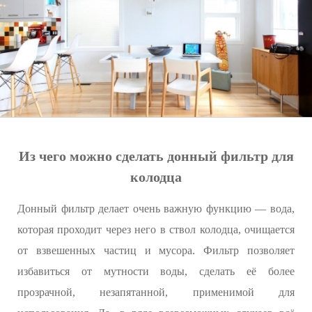
Из чего можно сделать донный фильтр для
колодца
Донный фильтр делает очень важную функцию — вода,
которая проходит через него в ствол колодца, очищается
от взвешенных частиц и мусора. Фильтр позволяет
избавиться от мутности воды, сделать её более
прозрачной, незапятанной, применимой для