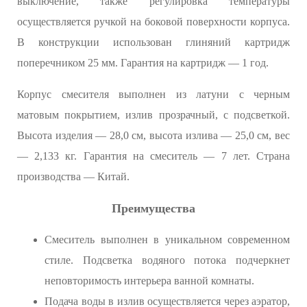
выключение, также регулировка температуры
осуществляется ручкой на боковой поверхности корпуса.
В конструкции использован глиняний картридж
поперечником 25 мм. Гарантия на картридж — 1 год.
Корпус смесителя выполнен из латуни с черным
матовым покрытием, излив прозрачный, с подсветкой.
Высота изделия — 28,0 см, высота излива — 25,0 см, вес
— 2,133 кг. Гарантия на смеситель — 7 лет. Страна
производства — Китай.
Преимущества
Смеситель выполнен в уникальном современном
стиле. Подсветка водяного потока подчеркнет
неповторимость интерьера ванной комнаты.
Подача воды в излив осуществляется через аэратор,