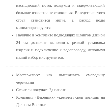
насыщающий поток воздухом и задерживающий
большие известковые отложения. Вследствие этого
струя становится мягче, а расход воды
миниатюризируется.
Наличие в комплекте подводящих шлангов длиной
24 см дозволит выполнить резвый установка
изделия и подключение к водопроводу, используя
малый набор инструментов.
Мастер-класс: как высаживать смородину
черенками
Стоит ли покупать 3д панели
Компания «Декёнинк» укрепляет свои позиции на
Дальнем Востоке