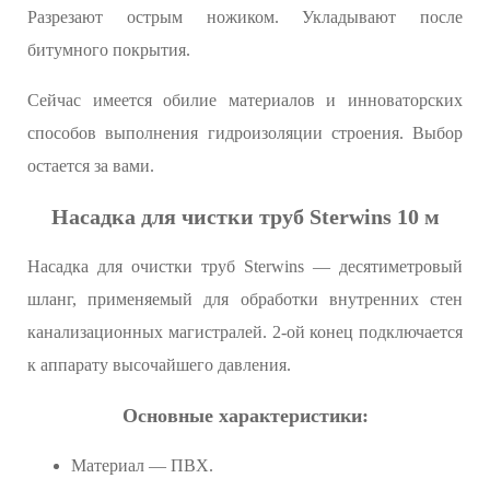
Разрезают острым ножиком. Укладывают после
битумного покрытия.
Сейчас имеется обилие материалов и инноваторских
способов выполнения гидроизоляции строения. Выбор
остается за вами.
Насадка для чистки труб Sterwins 10 м
Насадка для очистки труб Sterwins — десятиметровый
шланг, применяемый для обработки внутренних стен
канализационных магистралей. 2-ой конец подключается
к аппарату высочайшего давления.
Основные характеристики:
Материал — ПВХ.