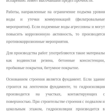
испарению. Имеет высочайший предел прочности.
Работы, направленные на ограничение подъема уровня
воды и утечки коммуникаций (фильтровальные
мероприятия). Если подземные воды агрессивны и могут
повысить коррозионную активность, то производятся
противокоррозионные мероприятия.
Для производства работ употребляются такие материалы
как водянистая резина, бетонные консистенции,
пробковые покрытия, битумное покрытие.
Основанием строения является фундамент. Если здание
строится на ленточном фундаменте, то гидроизоляция
производится на участках, контактирующих с
поверхностью. При строительстве строения с подвалом и
цокольным этажом, гидроизоляция производится в