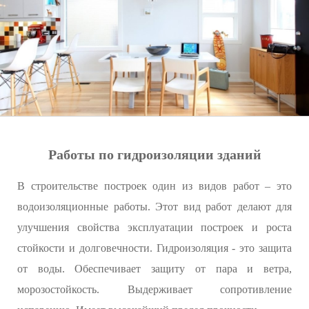
Работы по гидроизоляции зданий
В строительстве построек один из видов работ – это
водоизоляционные работы. Этот вид работ делают для
улучшения свойства эксплуатации построек и роста
стойкости и долговечности. Гидроизоляция - это защита
от воды. Обеспечивает защиту от пара и ветра,
морозостойкость. Выдерживает сопротивление