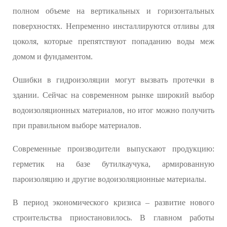
полном объеме на вертикальных и горизонтальных
поверхностях. Непременно инсталлируются отливы для
цоколя, которые препятствуют попаданию воды меж
домом и фундаментом.
Ошибки в гидроизоляции могут вызвать протечки в
здании. Сейчас на современном рынке широкий выбор
водоизоляционных материалов, но итог можно получить
при правильном выборе материалов.
Современные производители выпускают продукцию:
герметик на базе бутилкаучука, армированную
пароизоляцию и другие водоизоляционные материалы.
В период экономического кризиса – развитие нового
строительства приостановилось. В главном работы