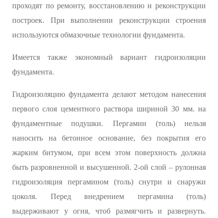
проходят по ремонту, восстановлению и реконструкции
построек. При выполнении реконструкции строения
используются обмазочные технологии фундамента.
Имеется также экономный вариант гидроизоляции
фундамента.
Гидроизоляцию фундамента делают методом нанесения
первого слоя цементного раствора шириной 30 мм. на
фундаментные подушки. Пергамин (толь) нельзя
наносить на бетонное основание, без покрытия его
жарким битумом, при всем этом поверхность должна
быть разровненной и высушенной. 2-ой слой – рулонная
гидроизоляция пергамином (толь) снутри и снаружи
цоколя. Перед внедрением пергамина (толь)
выдерживают у огня, чтоб размягчить и развернуть.