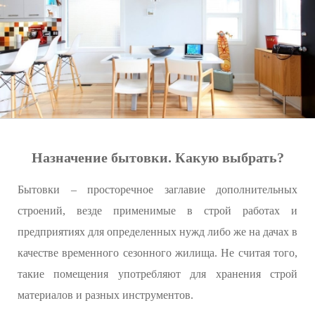
Назначение бытовки. Какую выбрать?
Бытовки – просторечное заглавие дополнительных
строений, везде применимые в строй работах и
предприятиях для определенных нужд либо же на дачах в
качестве временного сезонного жилища. Не считая того,
такие помещения употребляют для хранения строй
материалов и разных инструментов.