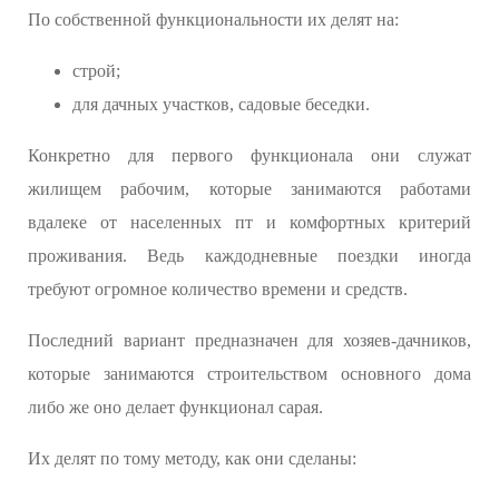
По собственной функциональности их делят на:
строй;
для дачных участков, садовые беседки.
Конкретно для первого функционала они служат
жилищем рабочим, которые занимаются работами
вдалеке от населенных пт и комфортных критерий
проживания. Ведь каждодневные поездки иногда
требуют огромное количество времени и средств.
Последний вариант предназначен для хозяев-дачников,
которые занимаются строительством основного дома
либо же оно делает функционал сарая.
Их делят по тому методу, как они сделаны: