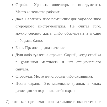
Стройка. Хранить инвентарь и инструменты.
Место жительства рабочих.
Дача. Сарайчик либо помещение для садового либо
огородного инструментария. Не считая того,
можно сезонно жить. Либо оборудовать в кухню
либо даже баню.
Баня. Прямое предназначение.
Душ либо туалет на стройке. Случай, когда стройка
в удаленной местности и нет стационарного
санузла.
Сторожка. Место для сторожа либо охранника.
Посты охраны. Это маленькие домики, в каких
размещаются охранника либо охрана.
До того как принимать окончательное и окончательное