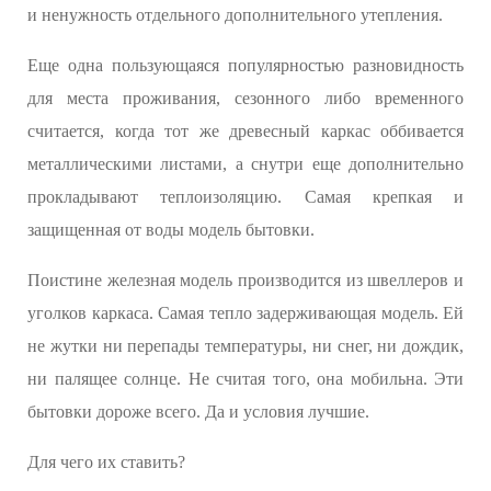
и ненужность отдельного дополнительного утепления.
Еще одна пользующаяся популярностью разновидность
для места проживания, сезонного либо временного
считается, когда тот же древесный каркас оббивается
металлическими листами, а снутри еще дополнительно
прокладывают теплоизоляцию. Самая крепкая и
защищенная от воды модель бытовки.
Поистине железная модель производится из швеллеров и
уголков каркаса. Самая тепло задерживающая модель. Ей
не жутки ни перепады температуры, ни снег, ни дождик,
ни палящее солнце. Не считая того, она мобильна. Эти
бытовки дороже всего. Да и условия лучшие.
Для чего их ставить?