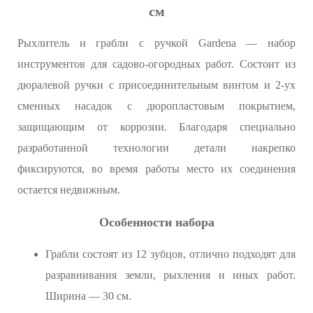
см
Рыхлитель и грабли с ручкой Gardena — набор
инструментов для садово-огородных работ. Состоит из
дюралевой ручки с присоединительным винтом и 2-ух
сменных насадок с дюропластовым покрытием,
защищающим от коррозии. Благодаря специально
разработанной технологии детали накрепко
фиксируются, во время работы место их соединения
остается недвижным.
Особенности набора
Грабли состоят из 12 зубцов, отлично подходят для
разравнивания земли, рыхления и иных работ.
Ширина — 30 см.