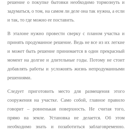
решение о покупке бытовки необходимо тормознуть и
задуматься, о том, на самом ли деле она так нужна, а если
и так, то где можно ее поставить.
В эталоне нужно провести сверку с планом участка и
принять продуманное решение. Ведь не все из их легкие
и может быть решение принимается в один прекрасный
момент на долгие и длительные годы. Потому не стоит
добавлять работы и усложнять жизнь непродуманными
решениями.
Следует приготовить место для размещения этого
сооружения на участке. Само собой, главное правило
говорит – ровненькая поверхность. Не считая того,
прямо на земле. Установка не делается. Об этом
необходимо знать и позаботиться заблаговременно.