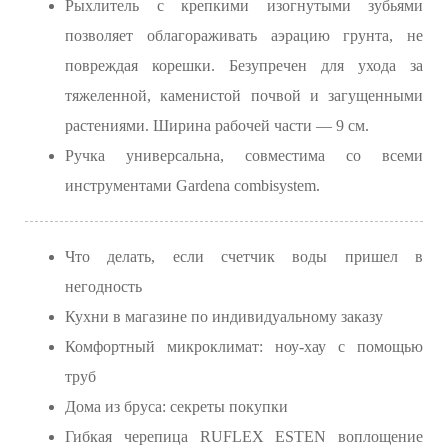
Рыхлитель с крепкими изогнутыми зубьями
позволяет облагораживать аэрацию грунта, не
повреждая корешки. Безупречен для ухода за
тяжеленной, каменистой почвой и загущенными
растениями. Ширина рабочей части — 9 см.
Ручка универсальна, совместима со всеми
инструментами Gardena combisystem.
Что делать, если счетчик воды пришел в
негодность
Кухни в магазине по индивидуальному заказу
Комфортный микроклимат: ноу-хау с помощью
труб
Дома из бруса: секреты покупки
Гибкая черепица RUFLEX ESTEN воплощение