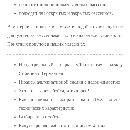
не просит полной подмены воды в бассейне;
подходит для открытых и закрытых бассейнов.
В интернет-каталоге вы можете подобрать все нужное
для ухода за бассейнами по симпатичной стоимости.
Приятных покупок в наших магазинах!
Индустриальный парк «Донтехком»: между
Японией и Германией
Нюансы альтернативной сделки с недвижимостью
Хоть плачь, хоть бойся, хоть проси!
Как правильно выбирать окна ПВХ: оценка
технических характеристик
Выбираем фотообои
Какую кровлю выбрать: сравниваем 4 типа