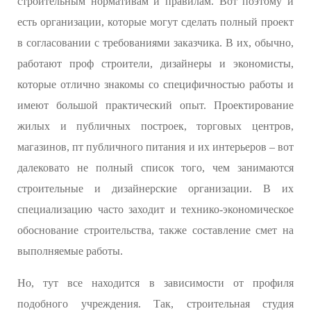
строительным нормативам и правилам. Вот поэтому и
есть организации, которые могут сделать полный проект
в согласовании с требованиями заказчика. В их, обычно,
работают проф строители, дизайнеры и экономисты,
которые отлично знакомы со специфичностью работы и
имеют большой практический опыт. Проектирование
жилых и публичных построек, торговых центров,
магазинов, пт публичного питания и их интерьеров – вот
далековато не полный список того, чем занимаются
строительные и дизайнерские организации. В их
специализацию часто заходит и технико-экономическое
обоснование строительства, также составление смет на
выполняемые работы.
Но, тут все находится в зависимости от профиля
подобного учреждения. Так, строительная студия