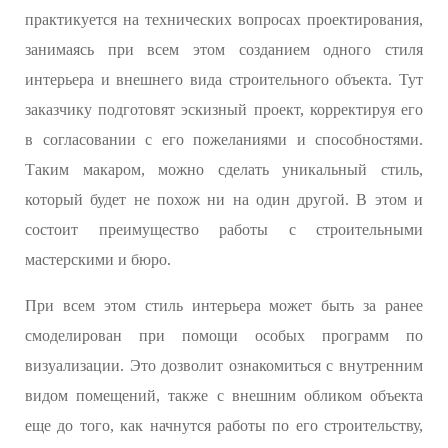
практикуется на технических вопросах проектирования,
занимаясь при всем этом созданием одного стиля
интерьера и внешнего вида строительного объекта. Тут
заказчику подготовят эскизный проект, корректируя его
в согласовании с его пожеланиями и способностями.
Таким макаром, можно сделать уникальный стиль,
который будет не похож ни на один другой. В этом и
состоит преимущество работы с строительными
мастерскими и бюро.
При всем этом стиль интерьера может быть за ранее
смоделирован при помощи особых программ по
визуализации. Это дозволит ознакомиться с внутренним
видом помещений, также с внешним обликом объекта
еще до того, как начнутся работы по его строительству,