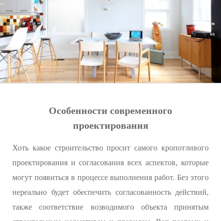
Особенности современного
проектирования
Хоть какое строительство просит самого кропотливого
проектирования и согласования всех аспектов, которые
могут появиться в процессе выполнения работ. Без этого
нереально будет обеспечить согласованность действий,
также соответствие возводимого объекта принятым