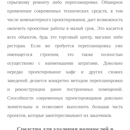
серьезному ремонту либо перепланировке. Обширное
применение современных технических средств, в том
числе компьютерного проектирования, дает возможность
окончить проектные работы в малый срок. Это касается
всех объектов, будь это торговый центр, магазин либо
ресторан. Если же требуется перепланировка уже
имеющегося строения, это также полностью
осуществимо с наименьшими затратами. Довольно
нередко проектирование кафе и других схожих
заведений делается конкретно методом перепланировки
и реконструкции ранее построенных помещений.
Способности современных проектировщиков довольно
значительны и позволяют выполнить большая часть
проектов, которые заинтересовывают их заказчиков.
Средство для удаления водорослей в