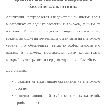
бассейне «Альгитинн»
Альгитинн употребляется для действенной чистки воды
в бассейнах от водных растений и грибков, защиты от
плесени. В состав средства входят составляющие,
воздействующие на мельчайшие организмы на клеточном
уровне, что обеспечивает высшую эффективность его
деяния. В упаковке поставляется литр концентрата,
который нужно развести перед внедрением в бассейне.
Достоинства:
повлияет на мельчайшие организмы на клеточном
уровне;
отлично защищает бассейн от водных растений,
грибков и плесени;