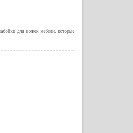
набойки для ножек мебели, которые