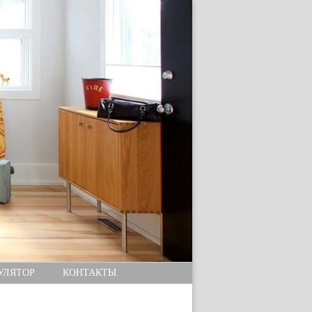
УЛЯТОР
КОНТАКТЫ