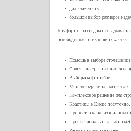
долговечность;
большой выбор размеров изде
Комфорт вашего дома складывается
освободят вас от излишних хлопот.
Помощь в выборе столешницы
Советы по организации освещ
Выбираем фотообои
Металлочерепица высокого ка
Комплексное решение для стр
Квартиры в Киеве посуточно, 
Прочистка канализационных 
Профессиональный выбор мебе
Расчет количества обоев