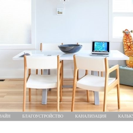
ЗАЙН
БЛАГОУСТРОЙСТВО
КАНАЛИЗАЦИЯ
КАЛЬК