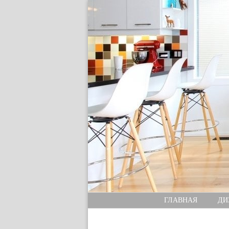
ГЛАВНАЯ
ДИ